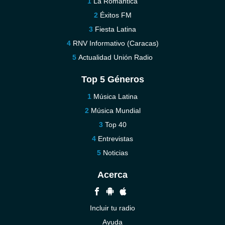
La Romántica
Éxitos FM
Fiesta Latina
RNV Informativo (Caracas)
Actualidad Unión Radio
Top 5 Géneros
Música Latina
Música Mundial
Top 40
Entrevistas
Noticias
Acerca
Incluir tu radio
Ayuda