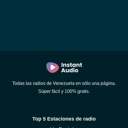
Todas las radios de Venezuela en sólo una página.
Súper fácil y 100% gratis.
Top 5 Estaciones de radio