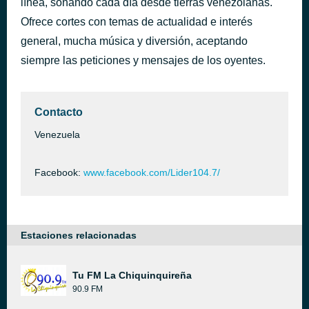
línea, sonando cada día desde tierras venezolanas.
Ofrece cortes con temas de actualidad e interés
general, mucha música y diversión, aceptando
siempre las peticiones y mensajes de los oyentes.
Contacto
Venezuela
Facebook:
www.facebook.com/Lider104.7/
Estaciones relacionadas
Tu FM La Chiquinquireña
90.9 FM