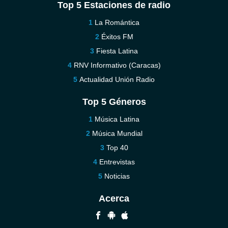
Top 5 Estaciones de radio
La Romántica
Éxitos FM
Fiesta Latina
RNV Informativo (Caracas)
Actualidad Unión Radio
Top 5 Géneros
Música Latina
Música Mundial
Top 40
Entrevistas
Noticias
Acerca