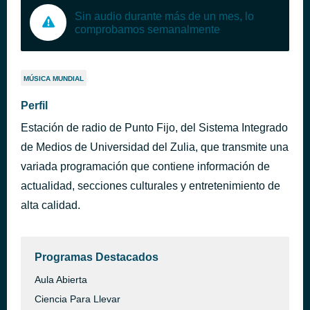
Sin audio durante más de un mes, lo
comprobamos semanalmente
MÚSICA MUNDIAL
Perfil
Estación de radio de Punto Fijo, del Sistema Integrado
de Medios de Universidad del Zulia, que transmite una
variada programación que contiene información de
actualidad, secciones culturales y entretenimiento de
alta calidad.
Programas Destacados
Aula Abierta
Ciencia Para Llevar