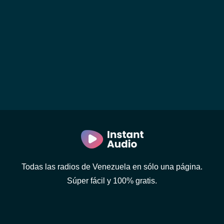
Todas las radios de Venezuela en sólo una página.
Súper fácil y 100% gratis.