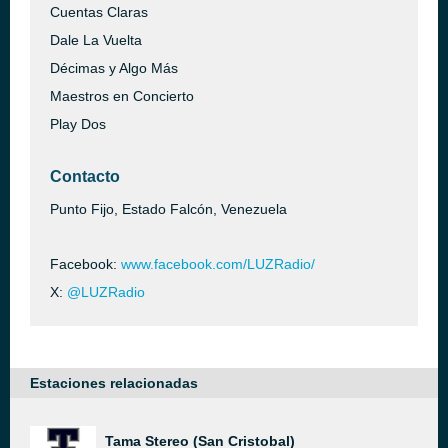
Cuentas Claras
Dale La Vuelta
Décimas y Algo Más
Maestros en Concierto
Play Dos
Contacto
Punto Fijo, Estado Falcón, Venezuela
Facebook:
www.facebook.com/LUZRadio/
X:
@LUZRadio
Estaciones relacionadas
Tama Stereo (San Cristobal)