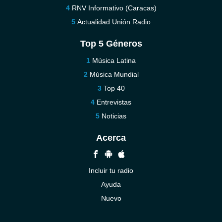
RNV Informativo (Caracas)
Actualidad Unión Radio
Top 5 Géneros
Música Latina
Música Mundial
Top 40
Entrevistas
Noticias
Acerca
Incluir tu radio
Ayuda
Nuevo
Contáctenos