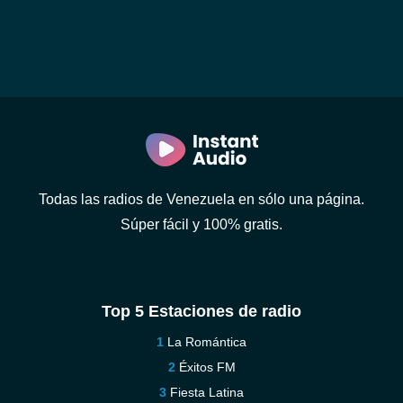
Todas las radios de Venezuela en sólo una página.
Súper fácil y 100% gratis.
Top 5 Estaciones de radio
La Romántica
Éxitos FM
Fiesta Latina