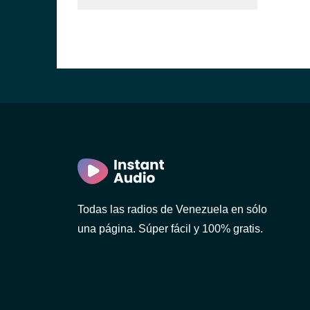
Todas las radios de Venezuela en sólo
una página. Súper fácil y 100% gratis.