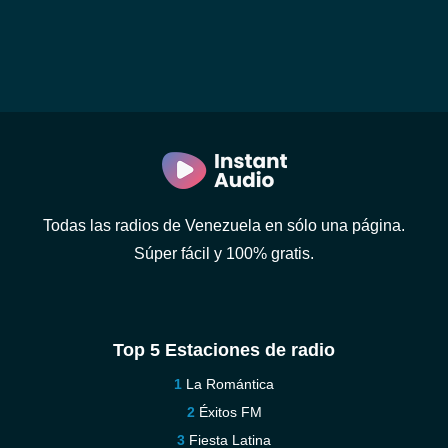
Todas las radios de Venezuela en sólo una página.
Súper fácil y 100% gratis.
Top 5 Estaciones de radio
La Romántica
Éxitos FM
Fiesta Latina