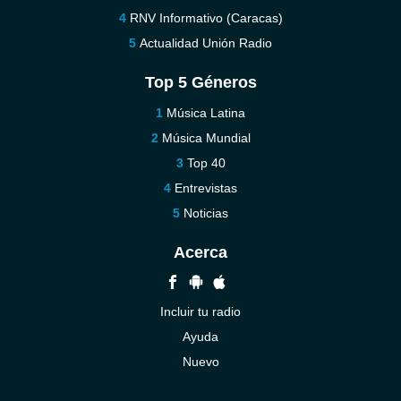
RNV Informativo (Caracas)
Actualidad Unión Radio
Top 5 Géneros
Música Latina
Música Mundial
Top 40
Entrevistas
Noticias
Acerca
Incluir tu radio
Ayuda
Nuevo
Contáctenos