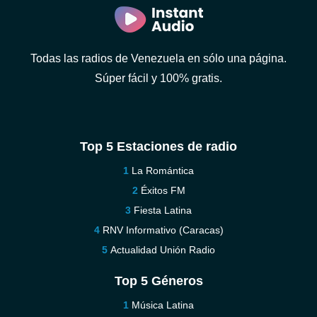
Todas las radios de Venezuela en sólo una página.
Súper fácil y 100% gratis.
Top 5 Estaciones de radio
La Romántica
Éxitos FM
Fiesta Latina
RNV Informativo (Caracas)
Actualidad Unión Radio
Top 5 Géneros
Música Latina