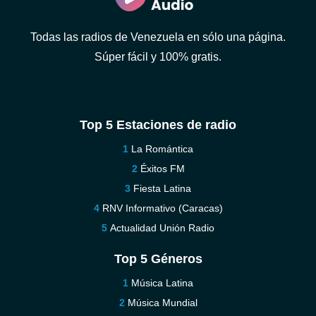
Todas las radios de Venezuela en sólo una página.
Súper fácil y 100% gratis.
Top 5 Estaciones de radio
La Romántica
Éxitos FM
Fiesta Latina
RNV Informativo (Caracas)
Actualidad Unión Radio
Top 5 Géneros
Música Latina
Música Mundial