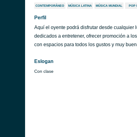
CONTEMPORÁNEO
MÚSICA LATINA
MÚSICA MUNDIAL
POP 
Perfil
Aquí el oyente podrá disfrutar desde cualquier
dedicados a entretener, ofrecer promoción a los a
con espacios para todos los gustos y muy buen
Eslogan
Con clase