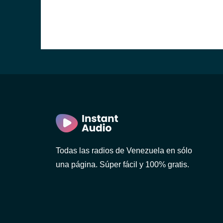
Todas las radios de Venezuela en sólo
una página. Súper fácil y 100% gratis.