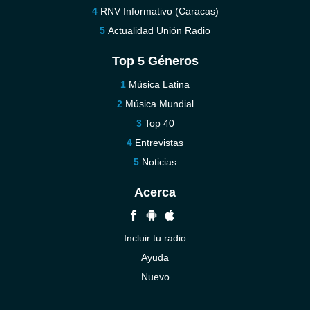
RNV Informativo (Caracas)
Actualidad Unión Radio
Top 5 Géneros
Música Latina
Música Mundial
Top 40
Entrevistas
Noticias
Acerca
Incluir tu radio
Ayuda
Nuevo
Contáctenos