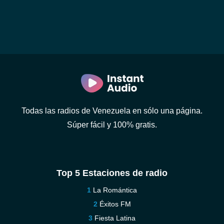
Todas las radios de Venezuela en sólo una página.
Súper fácil y 100% gratis.
Top 5 Estaciones de radio
La Romántica
Éxitos FM
Fiesta Latina