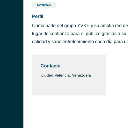
NOTICIAS
Perfil
Como parte del grupo YVKE y su amplia red de 
lugar de confianza para el público gracias a su 
calidad y sano entretenimiento cada día para u
Contacto
Ciudad Valencia, Venezuela