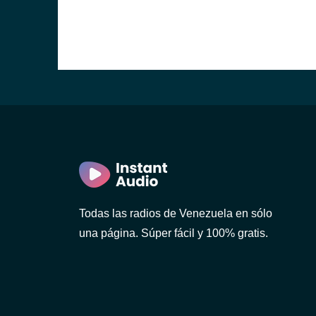
Todas las radios de Venezuela en sólo
una página. Súper fácil y 100% gratis.