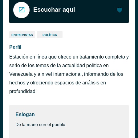
Escuchar aqui
ENTREVISTAS
POLÍTICA
Perfil
Estación en línea que ofrece un tratamiento completo y
serio de los temas de la actualidad política en
Venezuela y a nivel internacional, informando de los
hechos y ofreciendo espacios de análisis en
profundidad.
Eslogan
De la mano con el pueblo