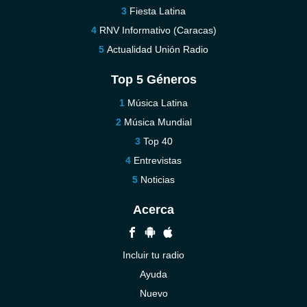
Fiesta Latina
RNV Informativo (Caracas)
Actualidad Unión Radio
Top 5 Géneros
Música Latina
Música Mundial
Top 40
Entrevistas
Noticias
Acerca
Incluir tu radio
Ayuda
Nuevo