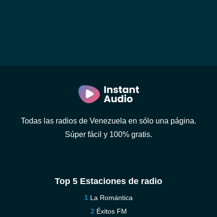
Todas las radios de Venezuela en sólo una página.
Súper fácil y 100% gratis.
Top 5 Estaciones de radio
La Romántica
Éxitos FM