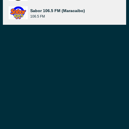
Sabor 106.5 FM (Maracaibo)
106.5 FM