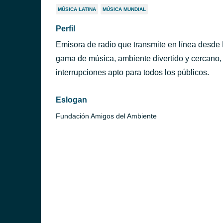
MÚSICA LATINA
MÚSICA MUNDIAL
Perfil
Emisora de radio que transmite en línea desde
gama de música, ambiente divertido y cercano, 
interrupciones apto para todos los públicos.
Eslogan
Fundación Amigos del Ambiente