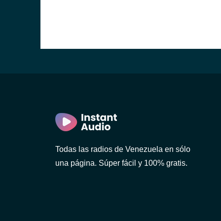
Todas las radios de Venezuela en sólo
una página. Súper fácil y 100% gratis.