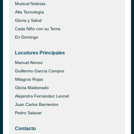
Musical Noticias
Alta Tecnología
Gloria y Salud
Cada Niño con su Tema
En Domingo
Locutores Principales
Manuel Alonso
Guillermo García Campos
Milagros Rojas
Gloria Maldonado
Alejandra Fernández Leonet
Juan Carlos Barrientos
Pedro Salazar
Contacto