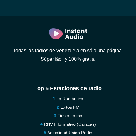
Todas las radios de Venezuela en sólo una página.
Súper fácil y 100% gratis.
Top 5 Estaciones de radio
La Romántica
Éxitos FM
Fiesta Latina
RNV Informativo (Caracas)
Actualidad Unión Radio