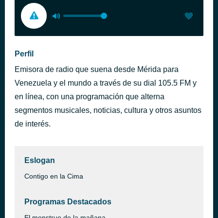
Perfil
Emisora de radio que suena desde Mérida para
Venezuela y el mundo a través de su dial 105.5 FM y
en línea, con una programación que alterna
segmentos musicales, noticias, cultura y otros asuntos
de interés.
Eslogan
Contigo en la Cima
Programas Destacados
El monstruo de la mañana