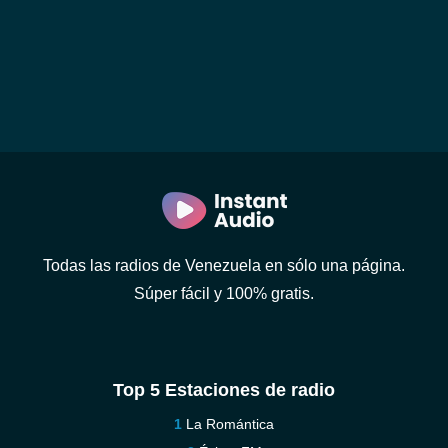
Todas las radios de Venezuela en sólo una página.
Súper fácil y 100% gratis.
Top 5 Estaciones de radio
La Romántica