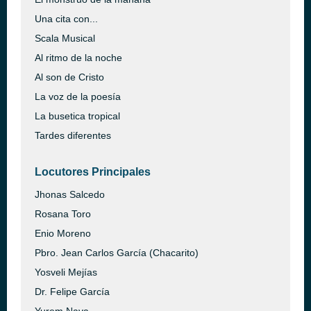
Una cita con...
Scala Musical
Al ritmo de la noche
Al son de Cristo
La voz de la poesía
La busetica tropical
Tardes diferentes
Locutores Principales
Jhonas Salcedo
Rosana Toro
Enio Moreno
Pbro. Jean Carlos García (Chacarito)
Yosveli Mejías
Dr. Felipe García