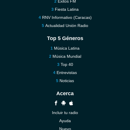
Éxitos FM
Fiesta Latina
RNV Informativo (Caracas)
Actualidad Unión Radio
Top 5 Géneros
Música Latina
Música Mundial
Top 40
Entrevistas
Noticias
Acerca
Incluir tu radio
Ayuda
Nuevo