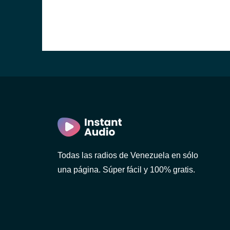
Todas las radios de Venezuela en sólo
una página. Súper fácil y 100% gratis.