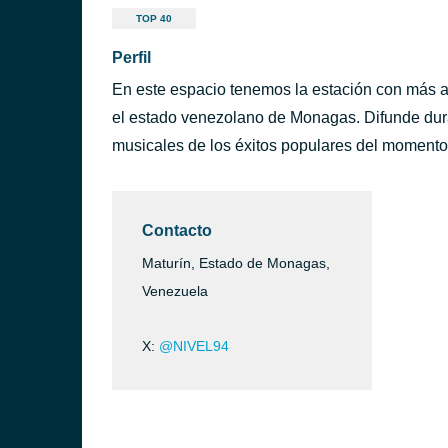
TOP 40
Perfil
En este espacio tenemos la estación con más a
el estado venezolano de Monagas. Difunde dura
musicales de los éxitos populares del momento
Contacto
Maturín, Estado de Monagas,
Venezuela
X:
@NIVEL94