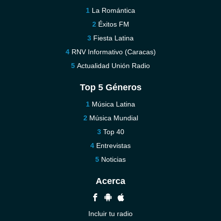
La Romántica
Éxitos FM
Fiesta Latina
RNV Informativo (Caracas)
Actualidad Unión Radio
Top 5 Géneros
Música Latina
Música Mundial
Top 40
Entrevistas
Noticias
Acerca
Incluir tu radio