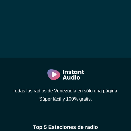
Todas las radios de Venezuela en sólo una página.
Súper fácil y 100% gratis.
Top 5 Estaciones de radio