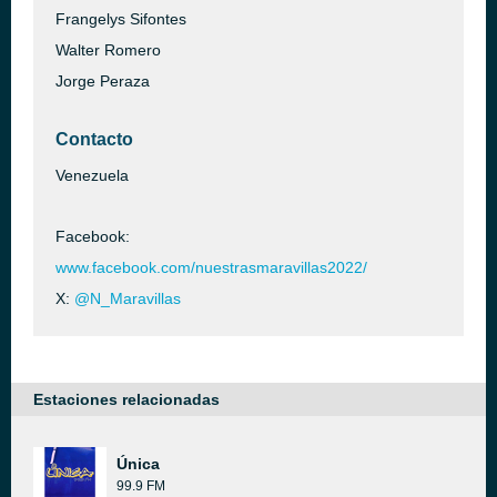
Frangelys Sifontes
Walter Romero
Jorge Peraza
Contacto
Venezuela
Facebook:
www.facebook.com/nuestrasmaravillas2022/
X:
@N_Maravillas
Estaciones relacionadas
Única
99.9 FM