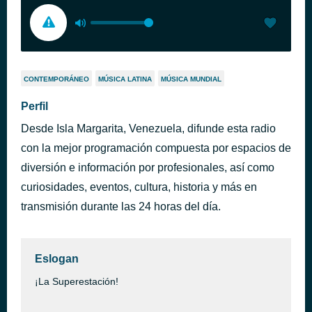
CONTEMPORÁNEO
MÚSICA LATINA
MÚSICA MUNDIAL
Perfil
Desde Isla Margarita, Venezuela, difunde esta radio
con la mejor programación compuesta por espacios de
diversión e información por profesionales, así como
curiosidades, eventos, cultura, historia y más en
transmisión durante las 24 horas del día.
Eslogan
¡La Superestación!