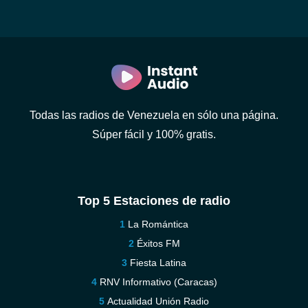
Todas las radios de Venezuela en sólo una página.
Súper fácil y 100% gratis.
Top 5 Estaciones de radio
La Romántica
Éxitos FM
Fiesta Latina
RNV Informativo (Caracas)
Actualidad Unión Radio