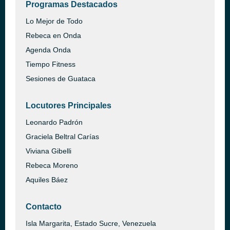
Programas Destacados
Lo Mejor de Todo
Rebeca en Onda
Agenda Onda
Tiempo Fitness
Sesiones de Guataca
Locutores Principales
Leonardo Padrón
Graciela Beltral Carías
Viviana Gibelli
Rebeca Moreno
Aquiles Báez
Contacto
Isla Margarita, Estado Sucre, Venezuela