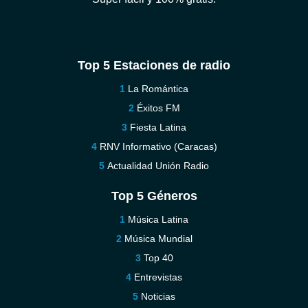
Top 5 Estaciones de radio
La Romántica
Éxitos FM
Fiesta Latina
RNV Informativo (Caracas)
Actualidad Unión Radio
Top 5 Géneros
Música Latina
Música Mundial
Top 40
Entrevistas
Noticias