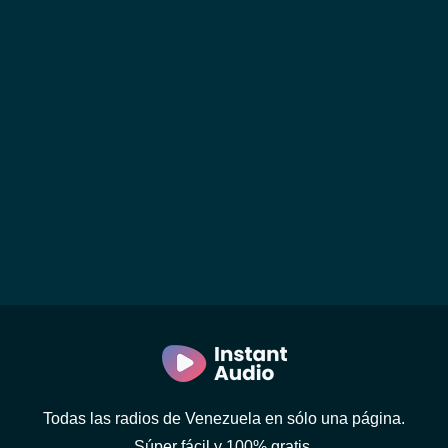
Todas las radios de Venezuela en sólo una página.
Súper fácil y 100% gratis.