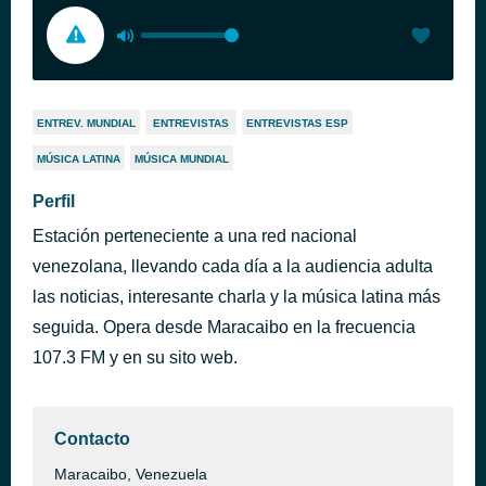
ENTREV. MUNDIAL
ENTREVISTAS
ENTREVISTAS ESP
MÚSICA LATINA
MÚSICA MUNDIAL
Perfil
Estación perteneciente a una red nacional
venezolana, llevando cada día a la audiencia adulta
las noticias, interesante charla y la música latina más
seguida. Opera desde Maracaibo en la frecuencia
107.3 FM y en su sito web.
Contacto
Maracaibo, Venezuela