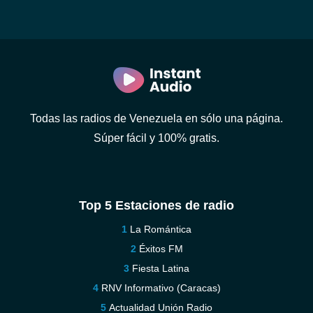
Todas las radios de Venezuela en sólo una página.
Súper fácil y 100% gratis.
Top 5 Estaciones de radio
La Romántica
Éxitos FM
Fiesta Latina
RNV Informativo (Caracas)
Actualidad Unión Radio