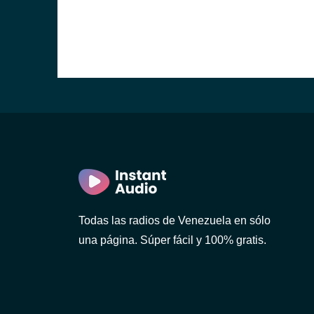
Todas las radios de Venezuela en sólo
una página. Súper fácil y 100% gratis.