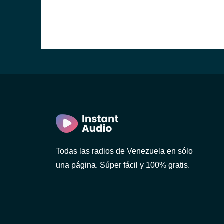
Todas las radios de Venezuela en sólo
una página. Súper fácil y 100% gratis.