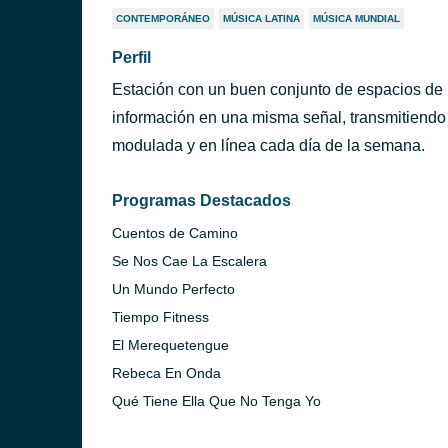
CONTEMPORÁNEO
MÚSICA LATINA
MÚSICA MUNDIAL
Perfil
Estación con un buen conjunto de espacios de hu
información en una misma señal, transmitiendo 
modulada y en línea cada día de la semana.
Programas Destacados
Cuentos de Camino
Se Nos Cae La Escalera
Un Mundo Perfecto
Tiempo Fitness
El Merequetengue
Rebeca En Onda
Qué Tiene Ella Que No Tenga Yo