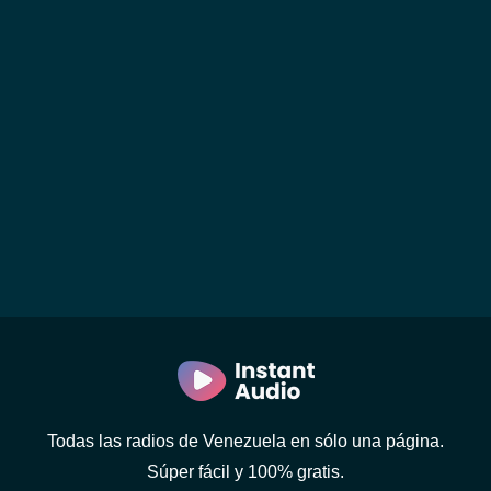
Todas las radios de Venezuela en sólo una página.
Súper fácil y 100% gratis.