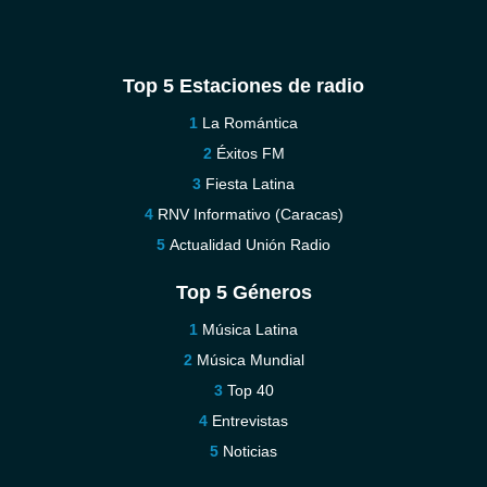
Top 5 Estaciones de radio
La Romántica
Éxitos FM
Fiesta Latina
RNV Informativo (Caracas)
Actualidad Unión Radio
Top 5 Géneros
Música Latina
Música Mundial
Top 40
Entrevistas
Noticias