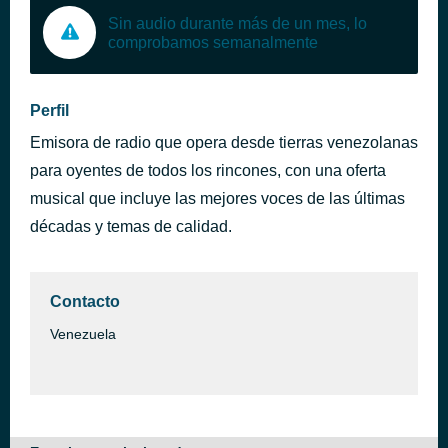
Sin audio durante más de un mes, lo
comprobamos semanalmente
Perfil
Emisora de radio que opera desde tierras venezolanas
para oyentes de todos los rincones, con una oferta
musical que incluye las mejores voces de las últimas
décadas y temas de calidad.
Contacto
Venezuela