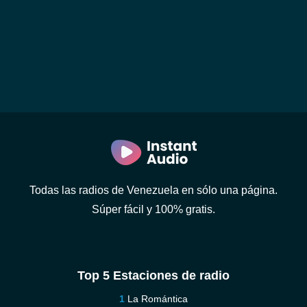
Todas las radios de Venezuela en sólo una página.
Súper fácil y 100% gratis.
Top 5 Estaciones de radio
La Romántica