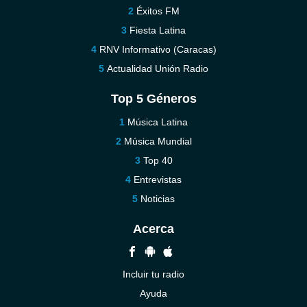
Éxitos FM
Fiesta Latina
RNV Informativo (Caracas)
Actualidad Unión Radio
Top 5 Géneros
Música Latina
Música Mundial
Top 40
Entrevistas
Noticias
Acerca
Incluir tu radio
Ayuda