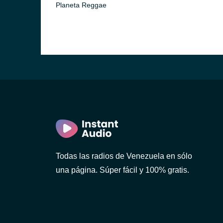
Planeta Reggae
Todas las radios de Venezuela en sólo
una página. Súper fácil y 100% gratis.