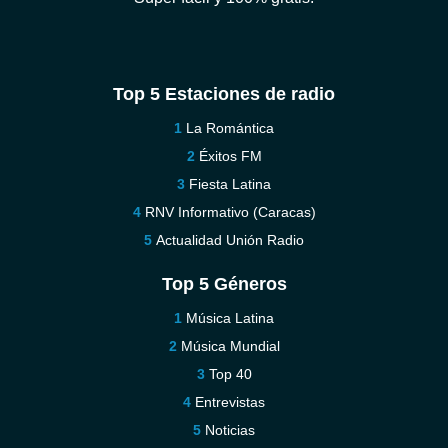
Top 5 Estaciones de radio
La Romántica
Éxitos FM
Fiesta Latina
RNV Informativo (Caracas)
Actualidad Unión Radio
Top 5 Géneros
Música Latina
Música Mundial
Top 40
Entrevistas
Noticias