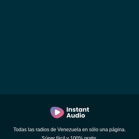
Todas las radios de Venezuela en sólo una página.
Súper fácil y 100% gratis.