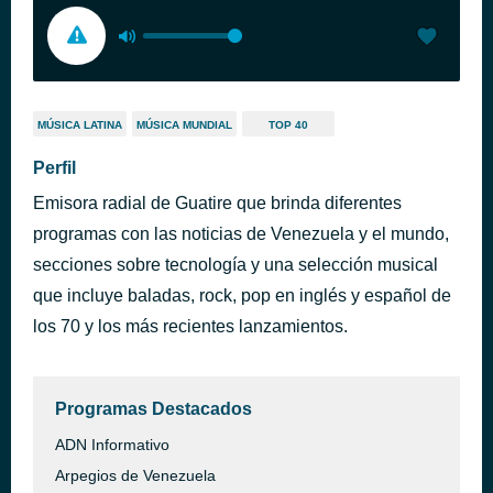
MÚSICA LATINA
MÚSICA MUNDIAL
TOP 40
Perfil
Emisora radial de Guatire que brinda diferentes
programas con las noticias de Venezuela y el mundo,
secciones sobre tecnología y una selección musical
que incluye baladas, rock, pop en inglés y español de
los 70 y los más recientes lanzamientos.
Programas Destacados
ADN Informativo
Arpegios de Venezuela