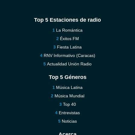
Top 5 Estaciones de radio
La Romántica
Éxitos FM
Fiesta Latina
RNV Informativo (Caracas)
Actualidad Unión Radio
Top 5 Géneros
Música Latina
Música Mundial
Top 40
Entrevistas
Noticias
Acerca