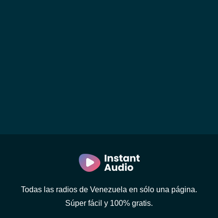
Todas las radios de Venezuela en sólo una página.
Súper fácil y 100% gratis.