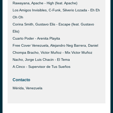
Rawayana, Apache - High (feat. Apache)
Los Amigos Invisibles, C-Funk, Silverio Lozada - Eh Eh
Oh Oh
Corina Smith, Gustavo Elis - Escape (feat. Gustavo
Elis)
Cuarto Poder - Arenita Playita
Free Cover Venezuela, Alejandro Neg Barrera, Daniel
Chompa Bracho, Victor Muñoz - Mix Victor Muñoz
Nacho, Jorge Luis Chacin - El Tema
A.Cinco - Supervisor de Tus Sueños
Contacto
Mérida, Venezuela