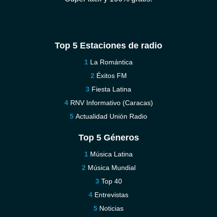
Top 5 Estaciones de radio
La Romántica
Éxitos FM
Fiesta Latina
RNV Informativo (Caracas)
Actualidad Unión Radio
Top 5 Géneros
Música Latina
Música Mundial
Top 40
Entrevistas
Noticias