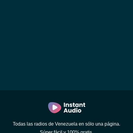
Todas las radios de Venezuela en sólo una página.
Súper fácil y 100% gratis.