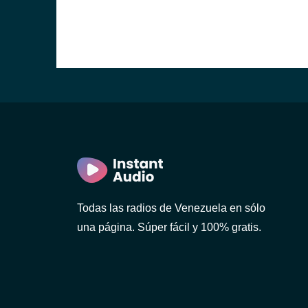
Todas las radios de Venezuela en sólo
una página. Súper fácil y 100% gratis.