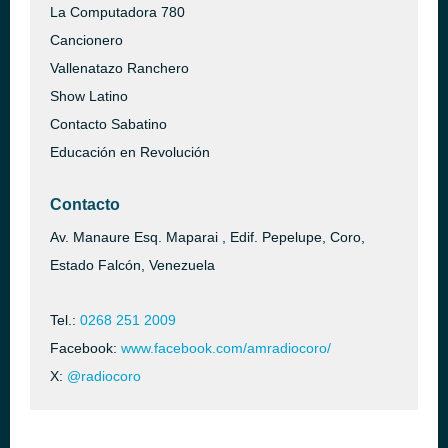
La Computadora 780
Cancionero
Vallenatazo Ranchero
Show Latino
Contacto Sabatino
Educación en Revolución
Contacto
Av. Manaure Esq. Maparai , Edif. Pepelupe, Coro,
Estado Falcón, Venezuela
Tel.:
0268 251 2009
Facebook:
www.facebook.com/amradiocoro/
X:
@radiocoro