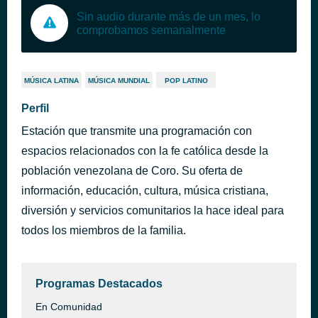
Sin audio durante más de un mes, lo
comprobamos semanalmente
MÚSICA LATINA
MÚSICA MUNDIAL
POP LATINO
Perfil
Estación que transmite una programación con
espacios relacionados con la fe católica desde la
población venezolana de Coro. Su oferta de
información, educación, cultura, música cristiana,
diversión y servicios comunitarios la hace ideal para
todos los miembros de la familia.
Programas Destacados
En Comunidad