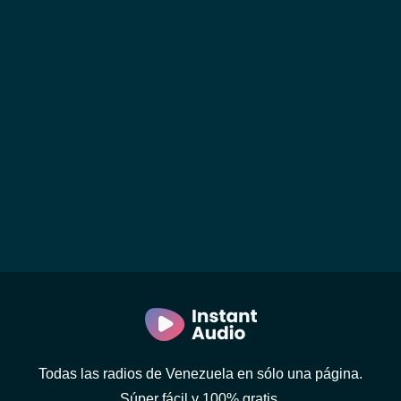
Todas las radios de Venezuela en sólo una página.
Súper fácil y 100% gratis.