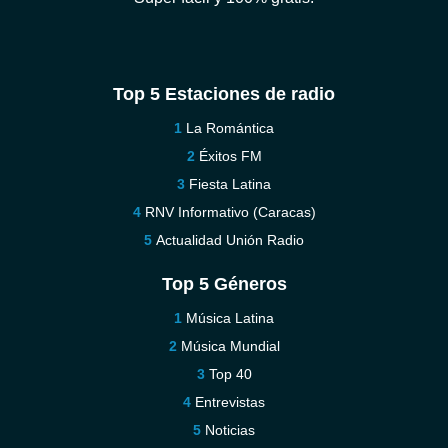
Top 5 Estaciones de radio
La Romántica
Éxitos FM
Fiesta Latina
RNV Informativo (Caracas)
Actualidad Unión Radio
Top 5 Géneros
Música Latina
Música Mundial
Top 40
Entrevistas
Noticias