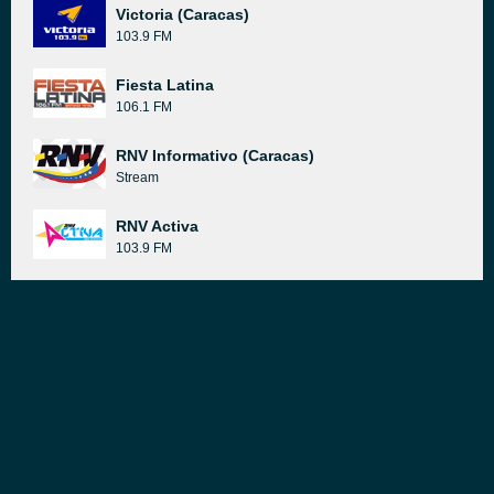
Victoria (Caracas)
103.9 FM
Fiesta Latina
106.1 FM
RNV Informativo (Caracas)
Stream
RNV Activa
103.9 FM