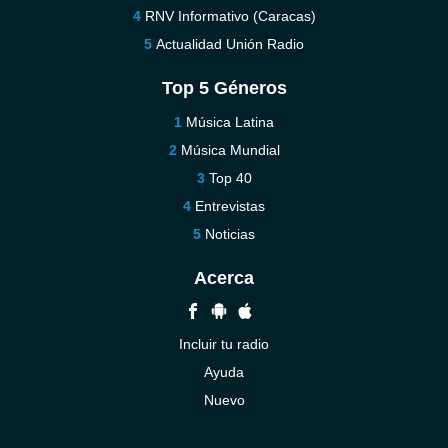
RNV Informativo (Caracas)
Actualidad Unión Radio
Top 5 Géneros
Música Latina
Música Mundial
Top 40
Entrevistas
Noticias
Acerca
Incluir tu radio
Ayuda
Nuevo
Contáctenos