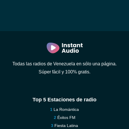
Todas las radios de Venezuela en sólo una página.
Súper fácil y 100% gratis.
Top 5 Estaciones de radio
La Romántica
Éxitos FM
Fiesta Latina