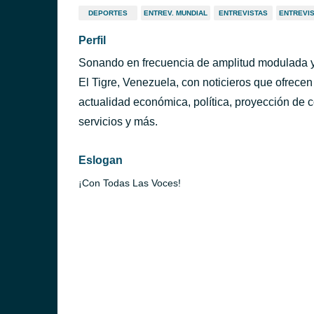
DEPORTES
ENTREV. MUNDIAL
ENTREVISTAS
ENTREVI
Perfil
Sonando en frecuencia de amplitud modulada y 
El Tigre, Venezuela, con noticieros que ofrecen 
actualidad económica, política, proyección de 
servicios y más.
Eslogan
¡Con Todas Las Voces!