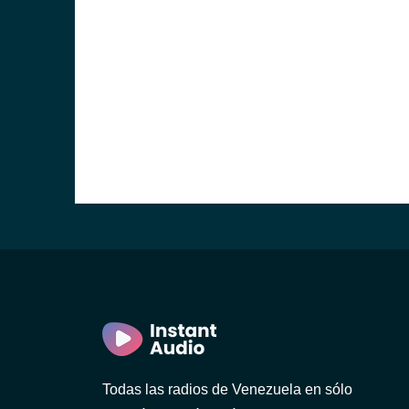
Todas las radios de Venezuela en sólo