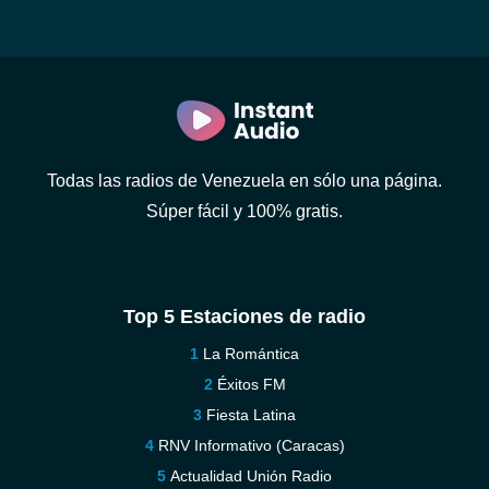
Todas las radios de Venezuela en sólo una página.
Súper fácil y 100% gratis.
Top 5 Estaciones de radio
La Romántica
Éxitos FM
Fiesta Latina
RNV Informativo (Caracas)
Actualidad Unión Radio