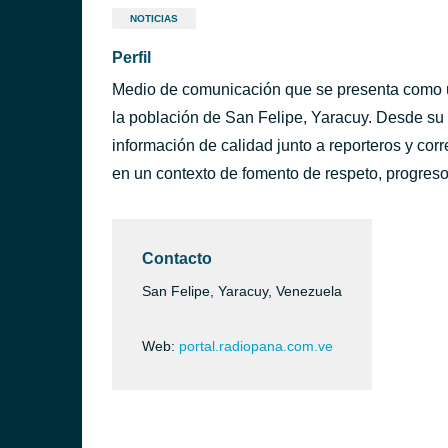
NOTICIAS
Perfil
Medio de comunicación que se presenta como u
la población de San Felipe, Yaracuy. Desde su 
información de calidad junto a reporteros y corr
en un contexto de fomento de respeto, progres
Contacto
San Felipe, Yaracuy, Venezuela
Web:
portal.radiopana.com.ve