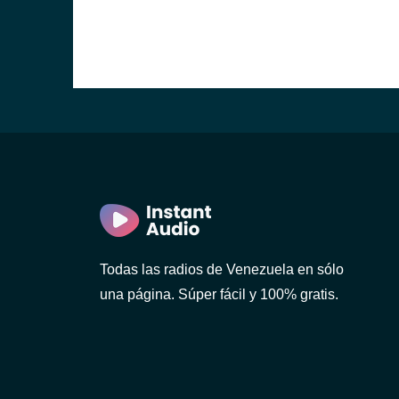
Todas las radios de Venezuela en sólo
una página. Súper fácil y 100% gratis.