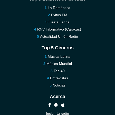
La Romántica
Éxitos FM
Fiesta Latina
RNV Informativo (Caracas)
Actualidad Unión Radio
Top 5 Géneros
Música Latina
Música Mundial
Top 40
Entrevistas
Noticias
Acerca
Incluir tu radio