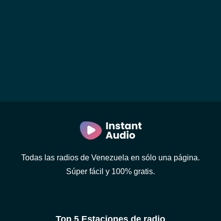
Todas las radios de Venezuela en sólo una página.
Súper fácil y 100% gratis.
Top 5 Estaciones de radio