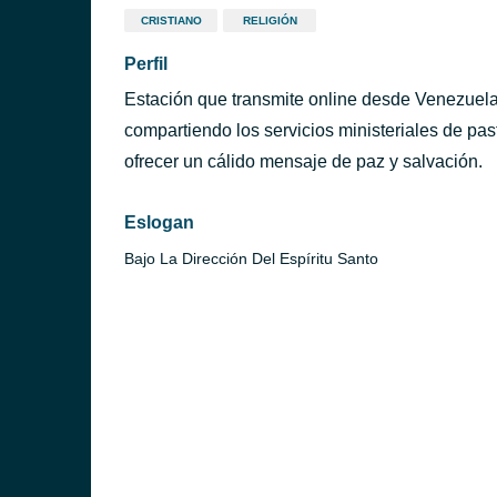
CRISTIANO
RELIGIÓN
Perfil
Estación que transmite online desde Venezuela
compartiendo los servicios ministeriales de past
ofrecer un cálido mensaje de paz y salvación.
Eslogan
Bajo La Dirección Del Espíritu Santo