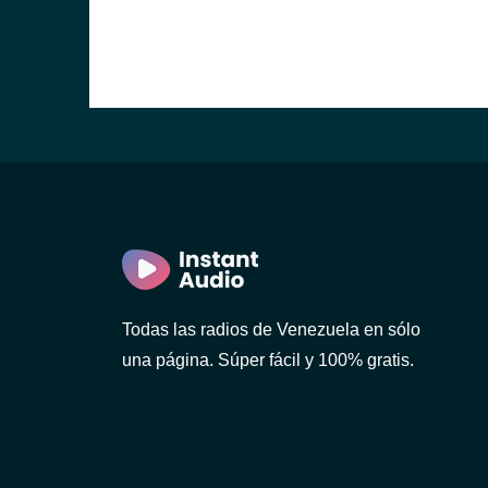
Todas las radios de Venezuela en sólo
una página. Súper fácil y 100% gratis.