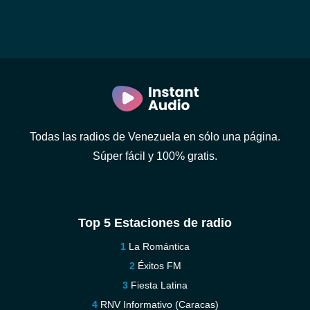
Todas las radios de Venezuela en sólo una página.
Súper fácil y 100% gratis.
Top 5 Estaciones de radio
La Romántica
Éxitos FM
Fiesta Latina
RNV Informativo (Caracas)