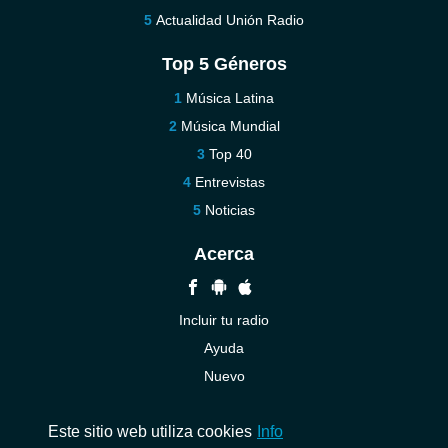
Actualidad Unión Radio
Top 5 Géneros
Música Latina
Música Mundial
Top 40
Entrevistas
Noticias
Acerca
Incluir tu radio
Ayuda
Nuevo
Contáctenos
Este sitio web utiliza cookies
Info