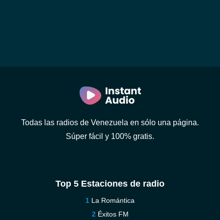
Todas las radios de Venezuela en sólo una página.
Súper fácil y 100% gratis.
Top 5 Estaciones de radio
La Romántica
Éxitos FM