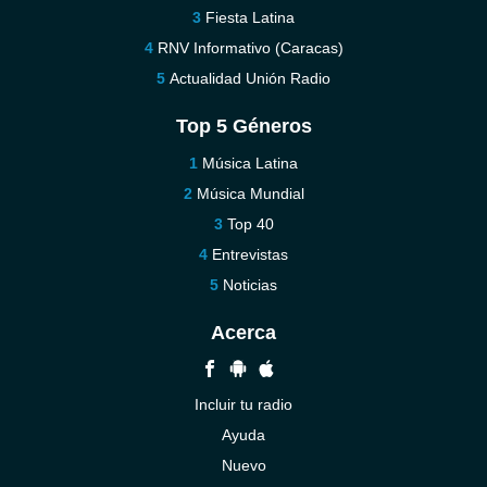
Fiesta Latina
RNV Informativo (Caracas)
Actualidad Unión Radio
Top 5 Géneros
Música Latina
Música Mundial
Top 40
Entrevistas
Noticias
Acerca
Incluir tu radio
Ayuda
Nuevo