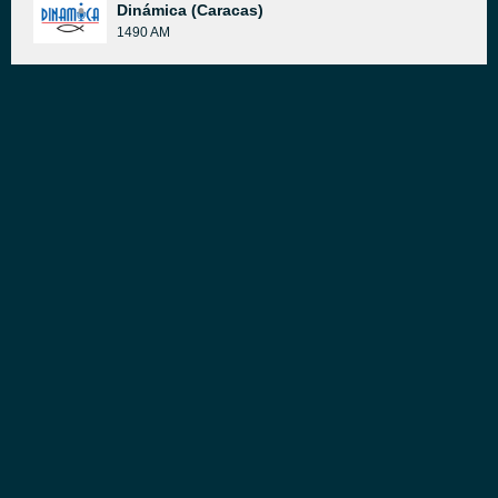
Dinámica (Caracas)
1490 AM