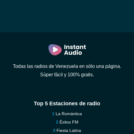
Todas las radios de Venezuela en sólo una página.
Súper fácil y 100% gratis.
Top 5 Estaciones de radio
La Romántica
Éxitos FM
Fiesta Latina