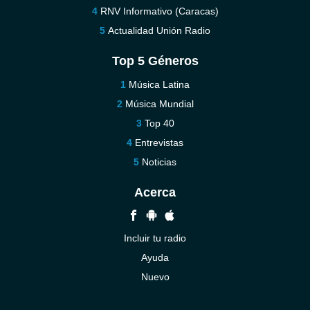
RNV Informativo (Caracas)
Actualidad Unión Radio
Top 5 Géneros
Música Latina
Música Mundial
Top 40
Entrevistas
Noticias
Acerca
Incluir tu radio
Ayuda
Nuevo
Contáctenos