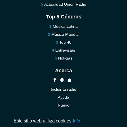
Actualidad Unión Radio
Top 5 Géneros
Música Latina
Música Mundial
Top 40
Entrevistas
Noticias
Acerca
Incluir tu radio
Ayuda
Nuevo
Contáctenos
Este sitio web utiliza cookies
Info