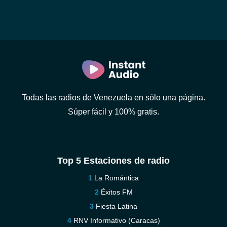
Todas las radios de Venezuela en sólo una página.
Súper fácil y 100% gratis.
Top 5 Estaciones de radio
La Romántica
Éxitos FM
Fiesta Latina
RNV Informativo (Caracas)