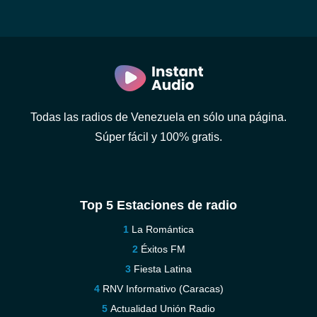
Todas las radios de Venezuela en sólo una página.
Súper fácil y 100% gratis.
Top 5 Estaciones de radio
La Romántica
Éxitos FM
Fiesta Latina
RNV Informativo (Caracas)
Actualidad Unión Radio