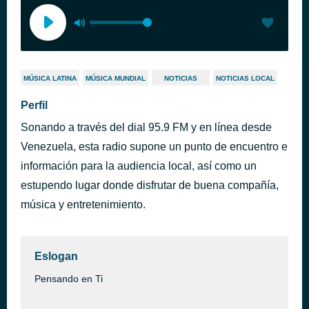
MÚSICA LATINA
MÚSICA MUNDIAL
NOTICIAS
NOTICIAS LOCAL
Perfil
Sonando a través del dial 95.9 FM y en línea desde
Venezuela, esta radio supone un punto de encuentro e
información para la audiencia local, así como un
estupendo lugar donde disfrutar de buena compañía,
música y entretenimiento.
Eslogan
Pensando en Ti