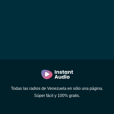
Todas las radios de Venezuela en sólo una página.
Súper fácil y 100% gratis.