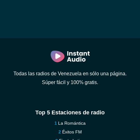
Todas las radios de Venezuela en sólo una página.
Súper fácil y 100% gratis.
Top 5 Estaciones de radio
La Romántica
Éxitos FM