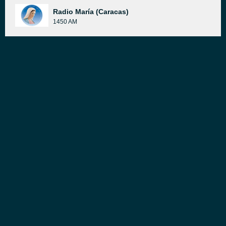
Radio María (Caracas)
1450 AM