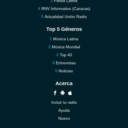
Fiesta Latina
RNV Informativo (Caracas)
Actualidad Unión Radio
Top 5 Géneros
Música Latina
Música Mundial
Top 40
Entrevistas
Noticias
Acerca
Incluir tu radio
Ayuda
Nuevo
Contáctenos