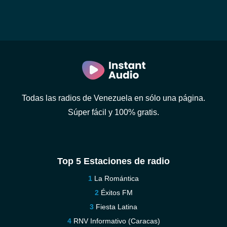
Todas las radios de Venezuela en sólo una página.
Súper fácil y 100% gratis.
Top 5 Estaciones de radio
La Romántica
Éxitos FM
Fiesta Latina
RNV Informativo (Caracas)