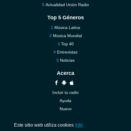
Actualidad Unión Radio
Top 5 Géneros
Música Latina
Música Mundial
Top 40
Entrevistas
Noticias
Acerca
Incluir tu radio
Ayuda
Nuevo
Contáctenos
Este sitio web utiliza cookies
Info