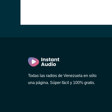
Todas las radios de Venezuela en sólo
una página. Súper fácil y 100% gratis.