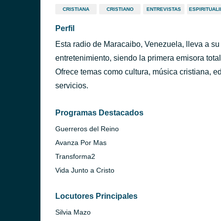
CRISTIANA
CRISTIANO
ENTREVISTAS
ESPIRITUAL
Perfil
Esta radio de Maracaibo, Venezuela, lleva a su
entretenimiento, siendo la primera emisora tota
Ofrece temas como cultura, música cristiana, ed
servicios.
Programas Destacados
Guerreros del Reino
Avanza Por Mas
Transforma2
Vida Junto a Cristo
Locutores Principales
Silvia Mazo