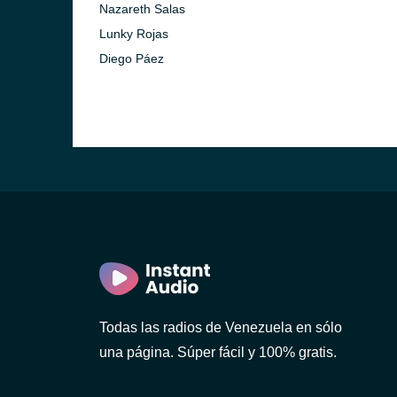
Nazareth Salas
Lunky Rojas
Diego Páez
Todas las radios de Venezuela en sólo
una página. Súper fácil y 100% gratis.