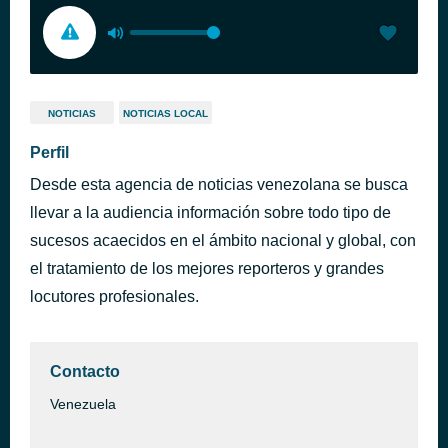
NOTICIAS
NOTICIAS LOCAL
Perfil
Desde esta agencia de noticias venezolana se busca
llevar a la audiencia información sobre todo tipo de
sucesos acaecidos en el ámbito nacional y global, con
el tratamiento de los mejores reporteros y grandes
locutores profesionales.
Contacto
Venezuela