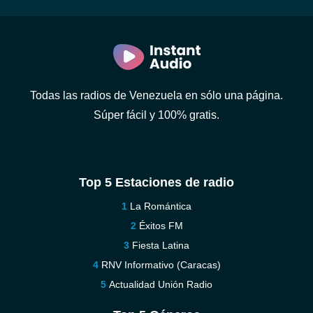
Todas las radios de Venezuela en sólo una página.
Súper fácil y 100% gratis.
Top 5 Estaciones de radio
La Romántica
Éxitos FM
Fiesta Latina
RNV Informativo (Caracas)
Actualidad Unión Radio