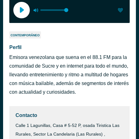
CONTEMPORÁNEO
Perfil
Emisora venezolana que suena en el 88.1 FM para la
comunidad de Sucre y en internet para todo el mundo,
llevando entretenimiento y ritmo a multitud de hogares
con música bailable, además de segmentos de interés
con actualidad y curiosidades.
Contacto
Calle 1 Lagunillas, Casa # 5-52 P, osada Tiristica Las
Rurales, Sector La Candelaria (Las Rurales) ,