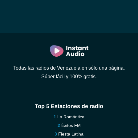
Todas las radios de Venezuela en sólo una página.
Súper fácil y 100% gratis.
Top 5 Estaciones de radio
La Romántica
Éxitos FM
Fiesta Latina