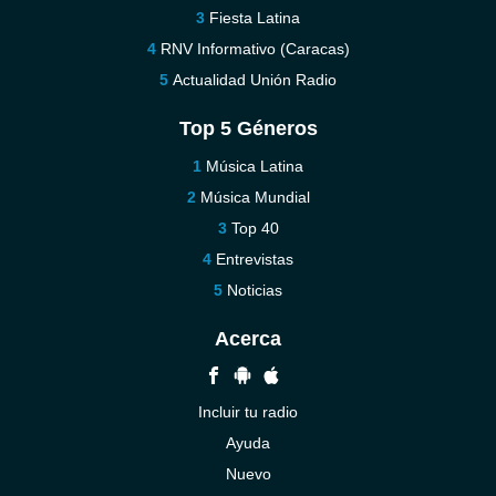
Fiesta Latina
RNV Informativo (Caracas)
Actualidad Unión Radio
Top 5 Géneros
Música Latina
Música Mundial
Top 40
Entrevistas
Noticias
Acerca
Incluir tu radio
Ayuda
Nuevo