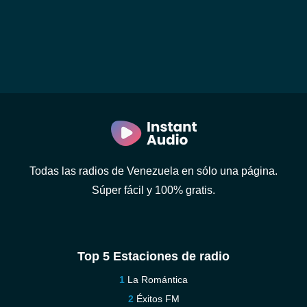
Todas las radios de Venezuela en sólo una página.
Súper fácil y 100% gratis.
Top 5 Estaciones de radio
La Romántica
Éxitos FM