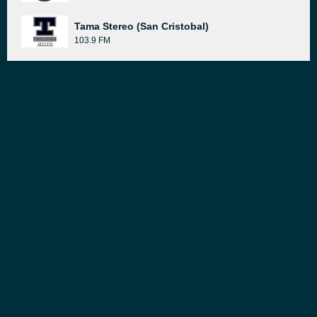
Tama Stereo (San Cristobal)
103.9 FM