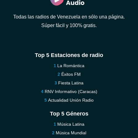
Todas las radios de Venezuela en sólo una página.
Súper fácil y 100% gratis.
Top 5 Estaciones de radio
La Romántica
Éxitos FM
Fiesta Latina
RNV Informativo (Caracas)
Actualidad Unión Radio
Top 5 Géneros
Música Latina
Música Mundial