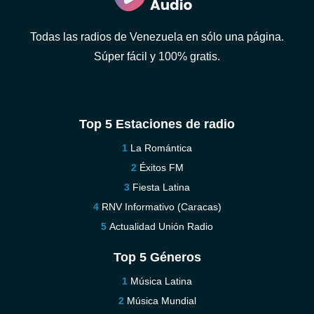
Todas las radios de Venezuela en sólo una página.
Súper fácil y 100% gratis.
Top 5 Estaciones de radio
La Romántica
Éxitos FM
Fiesta Latina
RNV Informativo (Caracas)
Actualidad Unión Radio
Top 5 Géneros
Música Latina
Música Mundial